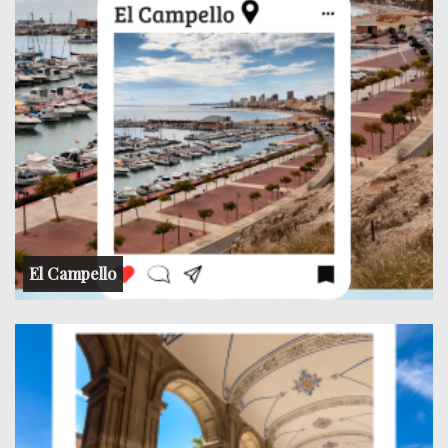
El Campello