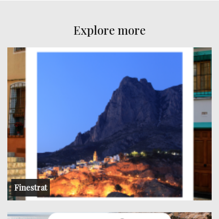
Explore more
Finestrat