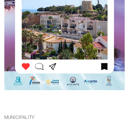
MUNICIPALITY