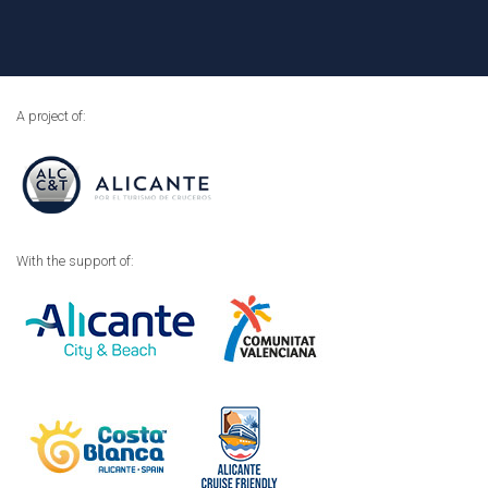
A project of:
With the support of: