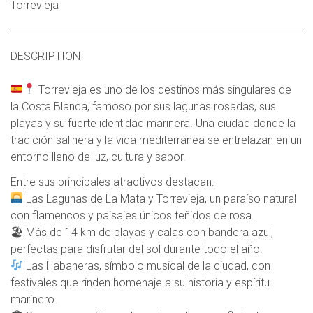
Torrevieja
DESCRIPTION
Torrevieja es uno de los destinos más singulares de
la Costa Blanca, famoso por sus lagunas rosadas, sus
playas y su fuerte identidad marinera. Una ciudad donde la
tradición salinera y la vida mediterránea se entrelazan en un
entorno lleno de luz, cultura y sabor.
Entre sus principales atractivos destacan:
Las Lagunas de La Mata y Torrevieja, un paraíso natural
con flamencos y paisajes únicos teñidos de rosa.
🏖 Más de 14 km de playas y calas con bandera azul,
perfectas para disfrutar del sol durante todo el año.
Las Habaneras, símbolo musical de la ciudad, con
festivales que rinden homenaje a su historia y espíritu
marinero.