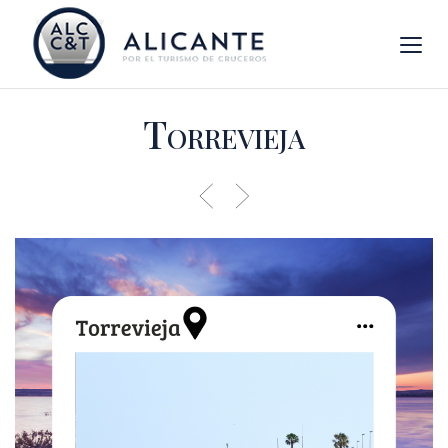
Torrevieja